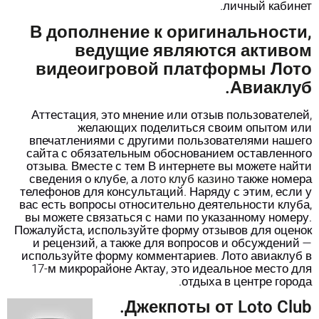
личный кабинет.
В дополнение к оригинальности,
ведущие являются активом
видеоигровой платформы Лото
Авиаклуб.
Аттестация, это мнение или отзыв пользователей,
желающих поделиться своим опытом или
впечатлениями с другими пользователями нашего
сайта с обязательным обоснованием оставленного
отзыва. Вместе с тем В интернете вы можете найти
сведения о клубе, а
лото клуб казино
также номера
телефонов для консультаций. Наряду с этим, если у
вас есть вопросы относительно деятельности клуба,
вы можете связаться с нами по указанному номеру.
Пожалуйста, используйте форму отзывов для оценок
и рецензий, а также для вопросов и обсуждений —
используйте форму комментариев. Лото авиаклуб в
17-м микрорайоне Актау, это идеальное место для
отдыха в центре города.
Джекпоты от Loto Club.