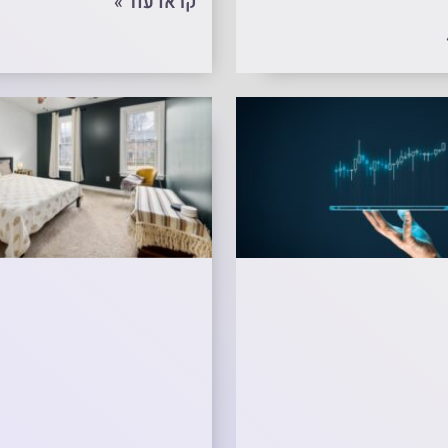
קראו עוד »