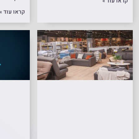
קראו עוד »
קראו עוד »