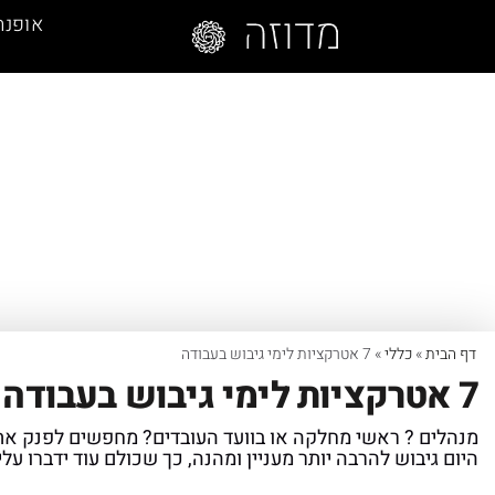
אופנה
דף הבית
»
כללי
»
7 אטרקציות לימי גיבוש בעבודה
7 אטרקציות לימי גיבוש בעבודה
מנהלים ? ראשי מחלקה או בוועד העובדים? מחפשים לפנק את ה
היום גיבוש להרבה יותר מעניין ומהנה, כך שכולם עוד ידברו על