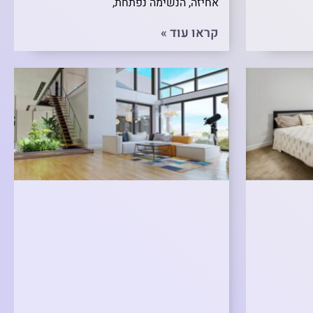
אחיזה, הנשימה נפתחת,
קראו עוד »