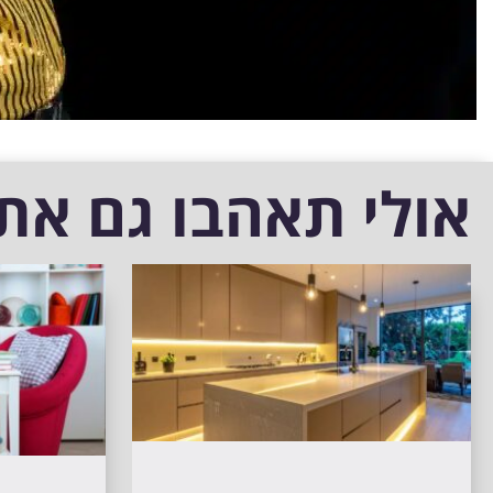
אולי תאהבו גם את