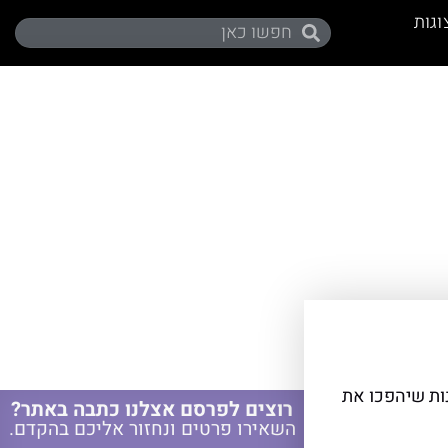
וגות
ות שיהפכו את
רוצים לפרסם אצלנו כתבה באתר?
השאירו פרטים ונחזור אליכם בהקדם.