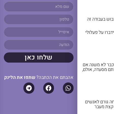
בוש בעבודה זה
דברו על פעלולי
שלחו כאן
 כבר לא משנה אם
רתם מסעדה, אולם,
אהבתם את הכתבה?
שתפו את הלינק
חה גורם לאנשים
 קצת מעבר