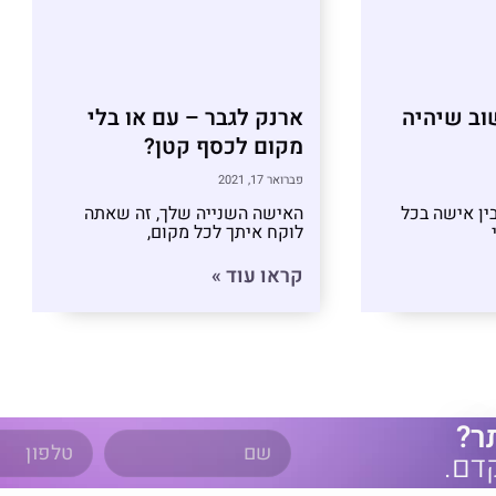
שוב שיהיה
ארנק לגבר – עם או בלי
מקום לכסף קטן?
פברואר 17, 2021
ין אישה בכל
האישה השנייה שלך, זה שאתה
לוקח איתך לכל מקום,
קראו עוד »
ר?
דם.