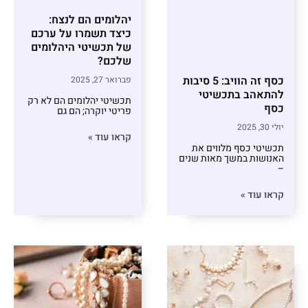
יהלומים הם לנצח:
כיצד תשמרו על ערכם
של תכשיטי היהלומים
שלכם?
כסף זה הוויב: 5 סיבות
פברואר 27, 2025
להתאהב בתכשיטי
תכשיטי יהלומים הם לא רק
כסף
פריטי יוקרה; הם גם
יולי 30, 2025
קראו עוד »
תכשיטי כסף מלווים את
האנושות במשך מאות שנים
–
קראו עוד »