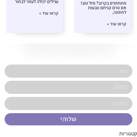
עגילים יכולה לעזור לבחור
מתחתנים בקרוב? מזל טוב!
אם טרם קניתם טבעות
לחתונה,
קראו עוד »
קראו עוד »
רוצים לפרסם אצלנו כתבה באתר?
השאירו פרטים ונחזור אליכם בהקדם.
שלח/י
קטגוריות