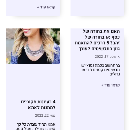
קראו עוד »
האם את בחורה של
כסף או בחורה של
זהב? 5 דרכים להתאמת
גוון התכשיטים לעורך
אוגוסט 17, 2022
בהתחשב בכמה נפוץ יש
תכשיטים קטנים מדי או
גדולים
קראו עוד »
4 רעיונות מקוריים
למתנות לאמא
מאי 22, 2022
אמא תמיד עובדת כל כך
קשה בשבילנו. מגיל קטן,