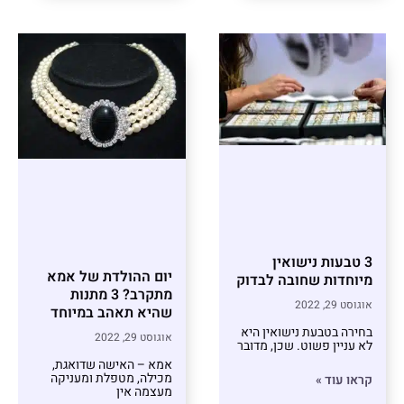
3 טבעות נישואין
יום ההולדת של אמא
מיוחדות שחובה לבדוק
מתקרב? 3 מתנות
אוגוסט 29, 2022
שהיא תאהב במיוחד
בחירה בטבעת נישואין היא
אוגוסט 29, 2022
לא עניין פשוט. שכן, מדובר
אמא – האישה שדואגת,
מכילה, מטפלת ומעניקה
קראו עוד »
מעצמה אין