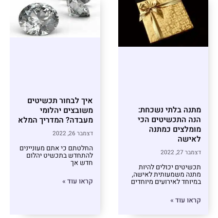
איך לבחור תכשיטים
מתנה בלתי נשכחת:
משובצים יהלומי
הנה התכשיטים הכי
מעבדה? המדריך המלא
מומלצים כמתנה
דצמבר 26, 2022
לאישה
החלטתם כי אתם מעוניינים
דצמבר 27, 2022
להתחדש בתכשיט יהלום
חדש אך
תכשיטים יכולים להיות
מתנה משמעותית לאישה,
קראו עוד »
במיוחד לאירועים מיוחדים
קראו עוד »