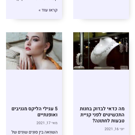
קראו עוד »
מה כדאי לבדוק בחנות
5 עגילי הליקס מגניבים
התכשיטים לפני קניית
ואופנתיים
טבעות לחתונה?
מאי 17, 2021
יוני 16, 2021
השוואה בין סוגים שונים של