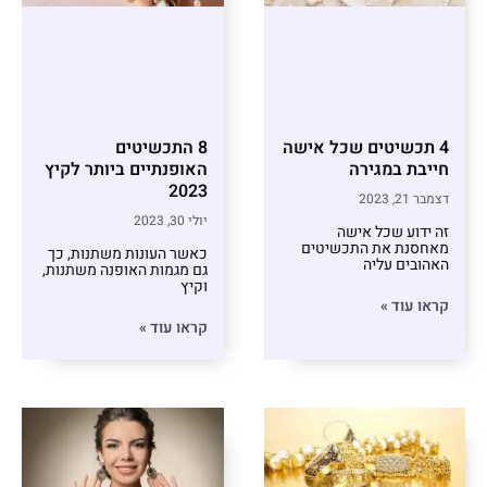
4 תכשיטים שכל אישה
8 התכשיטים
חייבת במגירה
האופנתיים ביותר לקיץ
2023
דצמבר 21, 2023
יולי 30, 2023
זה ידוע שכל אישה
מאחסנת את התכשיטים
כאשר העונות משתנות, כך
האהובים עליה
גם מגמות האופנה משתנות,
וקיץ
קראו עוד »
קראו עוד »