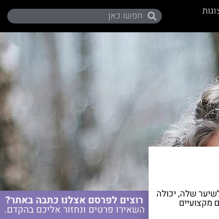
וגות
שיער שלה, יכולה
רוצים לפרסם אצלנו כתבה באתר?
ם מקצועיים
השאירו פרטים ונחזור אליכם בהקדם.