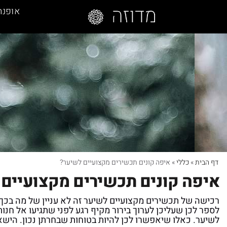
אופנה
דף הבית
»
כללי
»
איפה קונים תכשירים מקצועיים לשיער?
איפה קונים תכשירים מקצועיים
רכישה של תכשירים מקצועיים לשיער זה לא עניין של מה בכך
לספר לכן שעליכן לערוך בירור מקיף רגע לפני שתגיעו אל חנו
לשיער. כאלו שיאפשרו לכן להיות בטוחות שבחרתן נכון. הישא