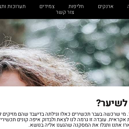
ארנקים
חליפות
צמידים
תערוכות ותצ
צור קשר
 לשיער?
. מי שרכשה בעבר תכשירים כאלו וגילתה בדיעבד שהם מזיקים ל
ת אקראית. עובדה זו גרמה לנו לצאת ולבדוק איפה קונים תכשירי
רו אתנו ותגלו את המסקנה שהגענו אליה בנושא.