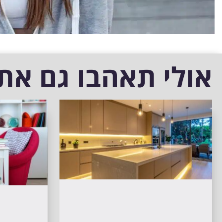
אולי תאהבו גם את