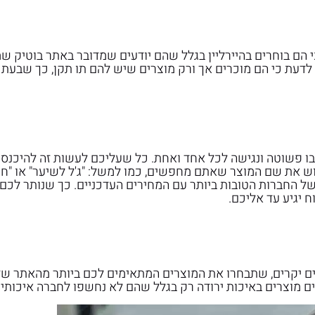
י הם בוחרים בהיירליין בגלל שהם יודעים שמדובר באתר בוטיק ש
לדעת כי הם מוכרים אך ורק מוצרים שיש להם תו תקן, כך שבעת
 פשוטה ונגישה לכל אחד ואחת. כל שעליכם לעשות זה להיכנס
וש את שם המוצר שאתם מחפשים, כמו למשל: "ג'ל לשיער" או "חי
של החברות הטובות ביותר עם המחירים העדכניים. כך שנותר לכם
 יגיע עד אליכם.
אים יקרים, שתבחרו את המוצרים המתאימים לכם ביותר מהאתר ש
מוצרים באיכות ירודה רק בגלל שהם לא נחשפו לחברה איכותית כ