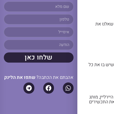
 שאלנו את
שלחו כאן
 שיש בו את כל
אהבתם את הכתבה?
שתפו את הלינק
ירליין, מותג
את התכשירים