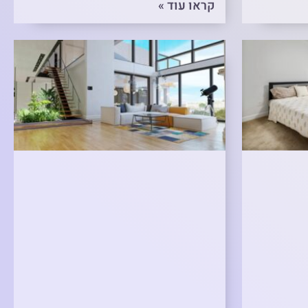
קראו עוד »