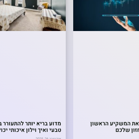
 את המשקיע הראשון
מדוע בריא יותר להתעורר ב
זון שלכם
טבעי ואיך וילון איכותי יכו
אוקטובר 26, 2025