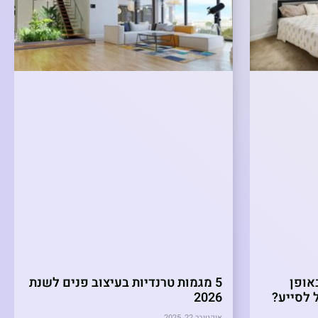
אופן
5 מגמות טרנדיות בעיצוב פנים לשנת
ל לסייע?
2026
אוקטובר 22, 2025