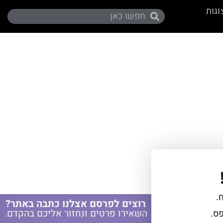
וגות
.
רוצים לפרסם אצלנו כתבה באתר?
השאירו פרטים ונחזור אליכם בהקדם.
פס.