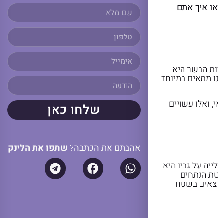
או איך אתם
ות הבשר היא
נו מתאים במיוחד
 ואלו עשויים
שלחו כאן
אהבתם את הכתבה?
שתפו את הלינק
יה על גביו היא
יטת הנתחים
מצאים בשטח