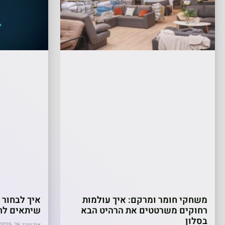
משחקי חומר ומרקם: איך עולמות
איך לבחור
רחוקים משרטטים את הרהיט הבא
שיתאים לח
בסלון
אוקטובר 26, 2025