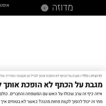
אופנה
דף הבית
»
כללי
»
מגבת על הכתף לא הופכת אותך לגריל מן מקצועי: המדריך שלנו 
מגבת על הכתף לא הופכת אותך לג
איזה כיף זה ערב שכולו על האש עם המשפחה והחברים. כולם מ
מתי זה יכול להפוך לקצת פחות מהנה? כאשר לא בטוחים איך 