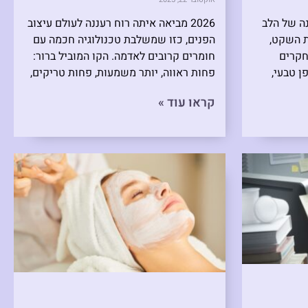
ה של הלב
2026 מביאה איתה רוח רעננה לעולם עיצוב
 השקט,
הפנים, כזו שמשלבת טכנולוגיה חכמה עם
חקרים
חומרים קרובים לאדמה. הקו המוביל ברור:
 טבעי,
פחות ראווה, יותר משמעות, פחות טריקים,
קראו עוד »