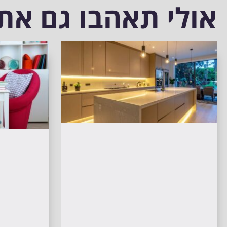
אולי תאהבו גם את