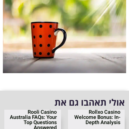
אולי תאהבו גם את
Rooli Casino
Rollxo Casino
Australia FAQs: Your
Welcome Bonus: In-
Top Questions
Depth Analysis
Answered