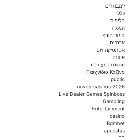
למבוגרים
כללי
חליפות
הנעלה
ביגוד חורף
ארנקים
אסתטיקה ויופי
אופנה
στοιχηματικες
Παιχνίδια Καζίνο
public
novos-casinos-2026
Live Dealer Games Spinboss
Gambling
Entertainment
casino
Bdmbet
apuestas