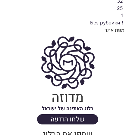
32
25
1
! Без рубрики
מפת אתר
מדוזה
בלוג האופנה של ישראל
שלחו הודעה
שתפו את הבלוג