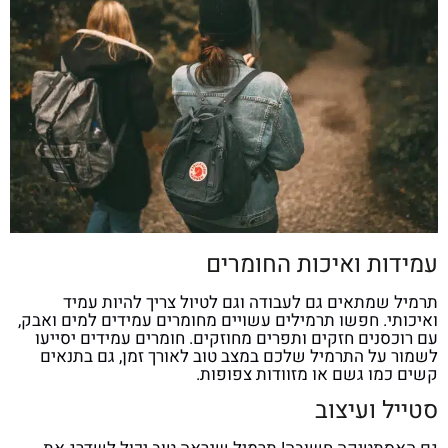
עמידות ואיכות החומרים
תרמיל שמתאים גם לעבודה וגם לטיול צריך להיות עמיד
ואיכותי. חפשו תרמילים עשויים מחומרים עמידים למים ואבק,
עם רוכסנים חזקים ותפרים מחוזקים. חומרים עמידים יסייעו
לשמור על התרמיל שלכם במצב טוב לאורך זמן, גם בתנאים
קשים כמו גשם או מזוודות צפופות.
סטייל ועיצוב