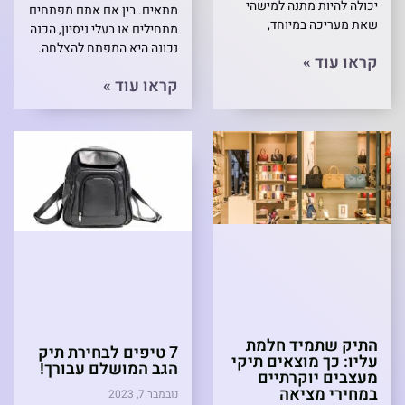
יכולה להיות מתנה למישהי
מתאים. בין אם אתם מפתחים
שאת מעריכה במיוחד,
מתחילים או בעלי ניסיון, הכנה
נכונה היא המפתח להצלחה.
קראו עוד »
קראו עוד »
התיק שתמיד חלמת
7 טיפים לבחירת תיק
עליו: כך מוצאים תיקי
הגב המושלם עבורך!
מעצבים יוקרתיים
במחירי מציאה
נובמבר 7, 2023