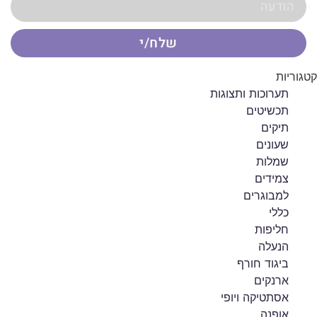
שלח/י
קטגוריות
תערוכות ותצוגות
תכשיטים
תיקים
שעונים
שמלות
צמידים
למבוגרים
כללי
חליפות
הנעלה
ביגוד חורף
ארנקים
אסתטיקה ויופי
אופנה