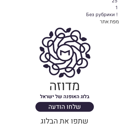
25
1
! Без рубрики
מפת אתר
מדוזה
בלוג האופנה של ישראל
שלחו הודעה
שתפו את הבלוג