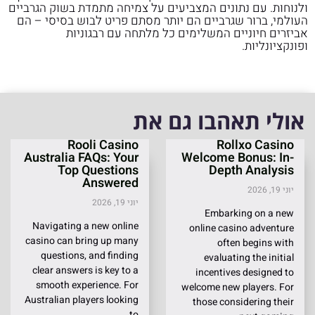
ולנוחות. עם נתונים המצביעים על צמיחה מתמדת בשוק הגרביים
העולמי, ברור שגרביים הם יותר מסתם פריט לבוש בסיסי – הם
אביזרים חיוניים המשלימים כל מלתחה עם רבגוניות
ופונקציונליות.
אולי תאהבו גם את
Rooli Casino
Rollxo Casino
Australia FAQs: Your
Welcome Bonus: In-
Top Questions
Depth Analysis
Answered
יוני 19, 2026
יוני 19, 2026
Embarking on a new
Navigating a new online
online casino adventure
casino can bring up many
often begins with
questions, and finding
evaluating the initial
clear answers is key to a
incentives designed to
smooth experience. For
welcome new players. For
Australian players looking
those considering their
to