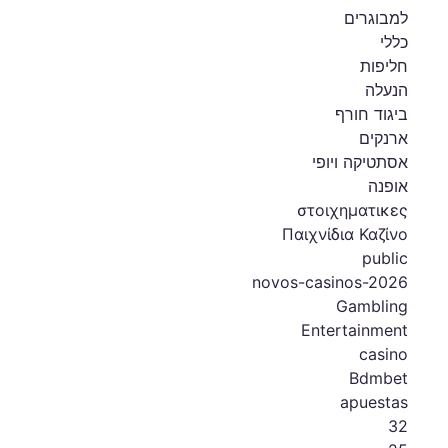
למבוגרים
כללי
חליפות
הנעלה
ביגוד חורף
ארנקים
אסתטיקה ויופי
אופנה
στοιχηματικες
Παιχνίδια Καζίνο
public
novos-casinos-2026
Gambling
Entertainment
casino
Bdmbet
apuestas
32