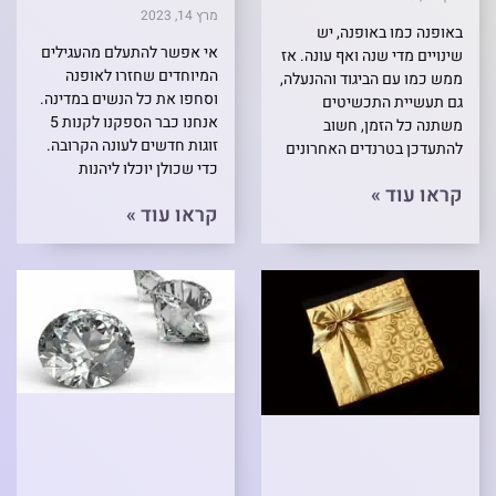
מרץ 14, 2023
באופנה כמו באופנה, יש
אי אפשר להתעלם מהעגילים
שינויים מדי שנה ואף עונה. אז
המיוחדים שחזרו לאופנה
ממש כמו עם הביגוד וההנעלה,
וסחפו את כל הנשים במדינה.
גם תעשיית התכשיטים
אנחנו כבר הספקנו לקנות 5
משתנה כל הזמן, חשוב
זוגות חדשים לעונה הקרובה.
להתעדכן בטרנדים האחרונים
כדי שכולן יוכלו ליהנות
קראו עוד »
קראו עוד »