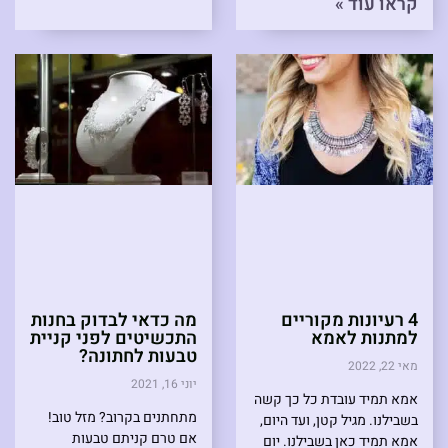
קראו עוד »
4 רעיונות מקוריים
מה כדאי לבדוק בחנות
למתנות לאמא
התכשיטים לפני קניית
טבעות לחתונה?
מאי 22, 2022
יוני 16, 2021
אמא תמיד עובדת כל כך קשה
מתחתנים בקרוב? מזל טוב!
בשבילנו. מגיל קטן, ועד היום,
אם טרם קניתם טבעות
אמא תמיד כאן בשבילנו. יום