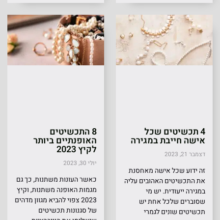
4 תכשיטים שכל
8 התכשיטים
אישה חייבת במגירה
האופנתיים ביותר
לקיץ 2023
דצמבר 21, 2023
יולי 30, 2023
זה ידוע שכל אישה מאחסנת
כאשר העונות משתנות, כך גם
את התכשיטים האהובים עליה
מגמות האופנה משתנות, וקיץ
במגירה ייעודית. יש מי
2023 צפוי להביא מגוון מדהים
שסוברים שלכל אחת יש
של סגנונות תכשיטים
תכשיטים שונים לגמרי