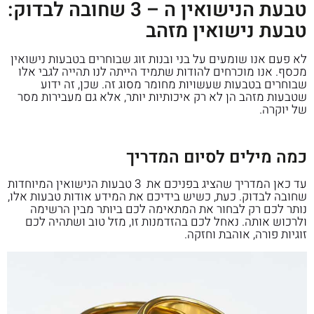
טבעת הנישואין ה – 3 שחובה לבדוק:
טבעת נישואין מזהב
לא פעם אנו שומעים על בני ובנות זוג שבוחרים בטבעות נישואין
מכסף. אנו מוכרחים להודות שתמיד הייתה לנו תהייה לגבי אלו
שבוחרים בטבעות שעשויות מחומר מסוג זה. שכן, זה ידוע
שטבעות מזהב הן לא רק איכותיות יותר, אלא גם מעבירות מסר
של יוקרה.
כמה מילים לסיום המדריך
עד כאן המדריך שהציג בפניכם את 3 טבעות הנישואין המיוחדות
שחובה לבדוק. כעת, כשיש בידיכם את המידע אודות טבעות אלו,
נותר לכם רק לבחור את המתאימה לכם ביותר מבין הרשימה
ולרכוש אותה. נאחל לכם בהזדמנות זו, מזל טוב ושתהיה לכם
זוגיות פורה, אוהבת וחזקה.