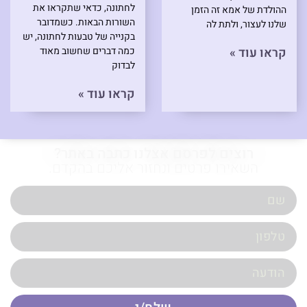
לחתונה, כדאי שתקראו את
ההולדת של אמא זה הזמן
השורות הבאות. כשמדובר
שלנו לעצור, ולתת לה
בקנייה של טבעות לחתונה, יש
קראו עוד »
כמה דברים שחשוב מאוד
לבדוק
קראו עוד »
רוצים לפרסם אצלנו כתבה באתר?
השאירו פרטים ונחזור אליכם בהקדם.