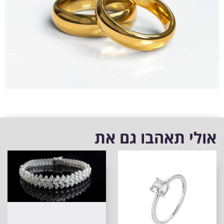
אולי תאהבו גם את